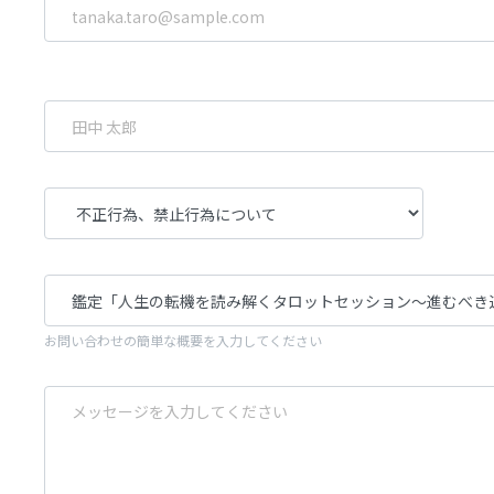
お問い合わせの簡単な概要を入力してください