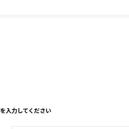
を入力してください