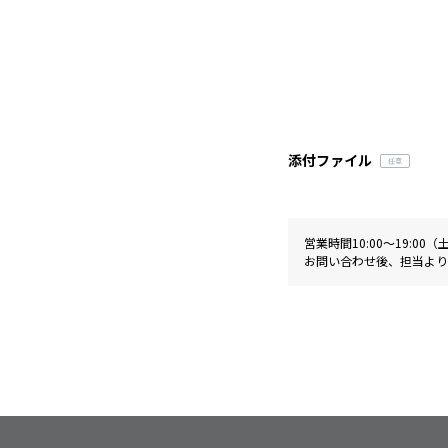
添付ファイル
営業時間10:00〜19:0
お問い合わせ後、担当より