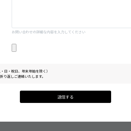
お問い合わせの詳細な内容を入力してください
0（土・日・祝日、年末年始を除く）
折り返しご連絡いたします。
送信する