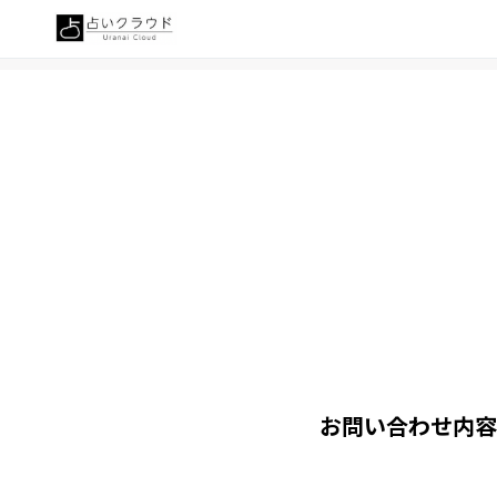
お問い合わせ内容