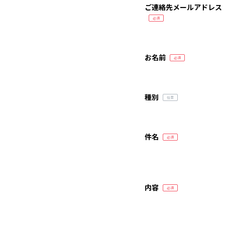
ご連絡先メールアドレス
お名前
種別
件名
内容