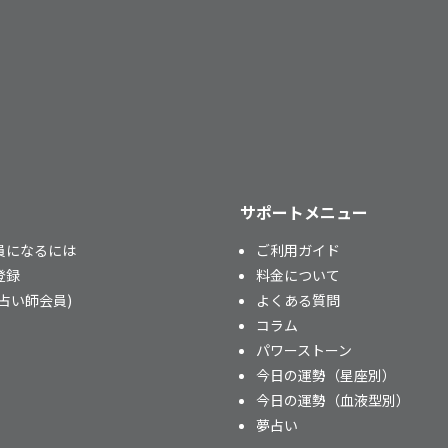
サポートメニュー
員になるには
ご利用ガイド
登録
料金について
占い師会員)
よくある質問
コラム
パワーストーン
今日の運勢（星座別）
今日の運勢（血液型別）
夢占い