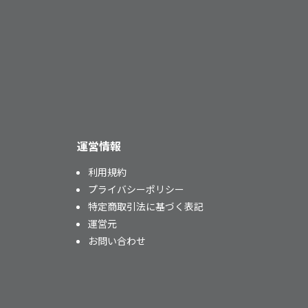
運営情報
利用規約
プライバシーポリシー
特定商取引法に基づく表記
運営元
お問い合わせ