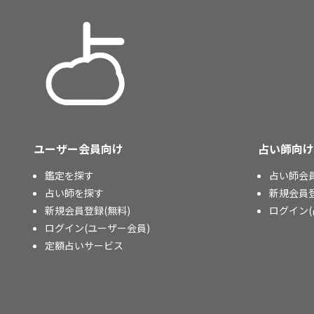
ユーザー会員向け
占い師向け
鑑定を探す
占い師会
占い師を探す
新規会員
新規会員登録(無料)
ログイン(
ログイン(ユーザー会員)
定額占いサービス