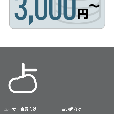
（占い師一覧ページ）
ユーザー会員向け
占い師向け