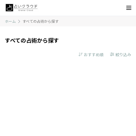
ホーム
すべての占術から探す
すべての占術から探す
絞り込み