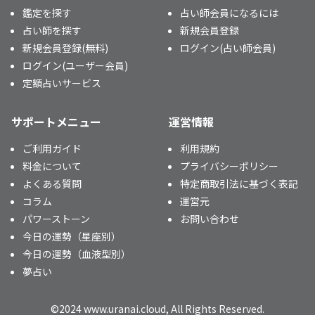
鑑定を探す
占い師会員になるには
占い師を探す
新規会員登録
新規会員登録(無料)
ログイン(占い師会員)
ログイン(ユーザー会員)
定額占いサービス
サポートメニュー
運営情報
ご利用ガイド
利用規約
料金について
プライバシーポリシー
よくある質問
特定商取引法に基づく表記
コラム
運営元
パワーストーン
お問い合わせ
今日の運勢（星座別）
今日の運勢（血液型別）
夢占い
©2024 www.uranai.cloud, All Rights Reserved.