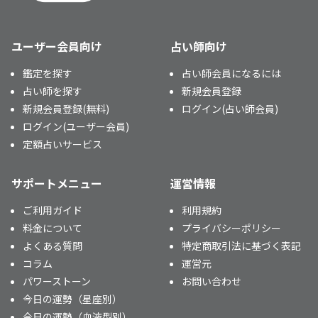
ユーザー会員向け
占い師向け
鑑定を探す
占い師会員になるには
占い師を探す
新規会員登録
新規会員登録(無料)
ログイン(占い師会員)
ログイン(ユーザー会員)
定額占いサービス
サポートメニュー
運営情報
ご利用ガイド
利用規約
料金について
プライバシーポリシー
よくある質問
特定商取引法に基づく表記
コラム
運営元
パワーストーン
お問い合わせ
今日の運勢（星座別）
今日の運勢（血液型別）