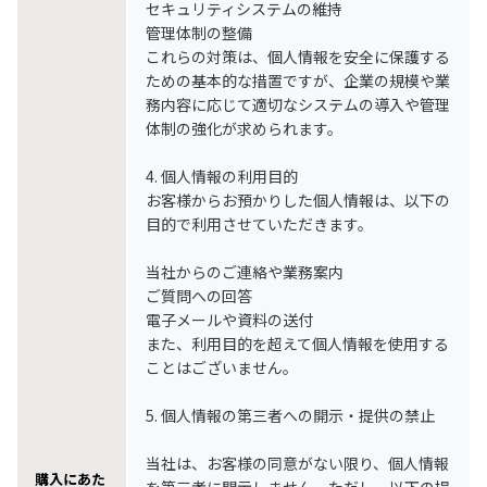
セキュリティシステムの維持
管理体制の整備
これらの対策は、個人情報を安全に保護する
ための基本的な措置ですが、企業の規模や業
務内容に応じて適切なシステムの導入や管理
体制の強化が求められます。
4. 個人情報の利用目的
お客様からお預かりした個人情報は、以下の
目的で利用させていただきます。
当社からのご連絡や業務案内
ご質問への回答
電子メールや資料の送付
また、利用目的を超えて個人情報を使用する
ことはございません。
5. 個人情報の第三者への開示・提供の禁止
当社は、お客様の同意がない限り、個人情報
購入にあた