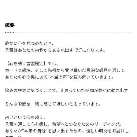
概要
静かに心を見つめたとき、
言葉はあなたの内側からあふれ出す“光”になります。
【心を紡ぐ言霊鑑定】では、
カードと感性、そして先祖から受け継いだ霊的な感覚を通して
あなたの心の奥にある“本当の声”を読み解いていきます。
悩みの根源に気づくことで、止まっていた時間が静かに動き出す
──
そんな瞬間を一緒に感じてほしいと思っています。
占いという形を超え、
言葉を通して心を癒し、希望へとつなぐためのリーディング。
あなたが“本来の自分”を思い出すための、優しい時間をお届けし