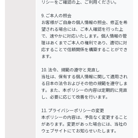
リシーをご確認の上、ご利用ください。
9. ご本人の照会
お客様がご自身の個人情報の照会、修正を希
望される場合には、ご本人確認を行った上
で、速やかに対応いたします。個人情報の管
理はあくまでご本人の権利であり、適切に対
応することで信頼関係を構築することができ
ます。
10. 法令、規範の遵守と見直し
当社は、保有する個人情報に関して適用され
る日本の法令およびその他の規範を遵守しま
す。また、本ポリシーの内容は定期的に見直
し、必要に応じて改善を行います。
11. プライバシーポリシーの変更
本ポリシーの内容は、予告なく変更すること
があります。変更があった場合には、当社の
ウェブサイトにてお知らせいたします。