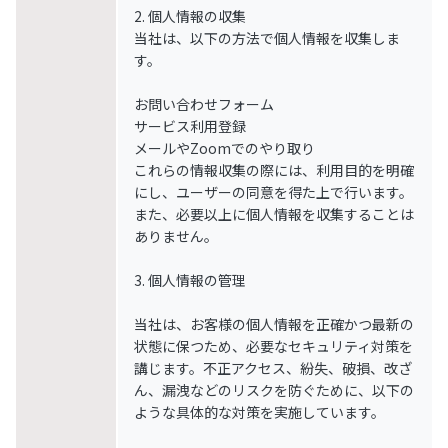
2. 個人情報の収集
当社は、以下の方法で個人情報を収集しま
す。
お問い合わせフォーム
サービス利用登録
メールやZoomでのやり取り
これらの情報収集の際には、利用目的を明確
にし、ユーザーの同意を得た上で行います。
また、必要以上に個人情報を収集することは
ありません。
3. 個人情報の管理
当社は、お客様の個人情報を正確かつ最新の
状態に保つため、必要なセキュリティ対策を
講じます。不正アクセス、紛失、破損、改ざ
ん、漏洩などのリスクを防ぐために、以下の
ような具体的な対策を実施しています。