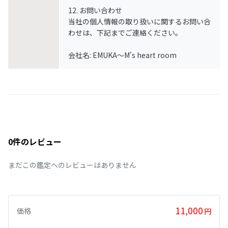
12. お問い合わせ
当社の個人情報の取り扱いに関するお問い合
わせは、下記までご連絡ください。
会社名: EMUKA～M's heart room
0件のレビュー
まだこの鑑定へのレビューはありません
11,000
価格
円