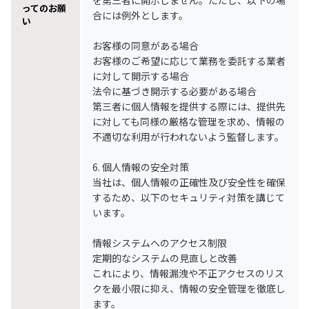
を第三者に開示しません。ただし、以下の場
ってのお願
合には例外とします。
い
お客様の同意がある場合
お客様のご希望に応じて業務を委託する業者
に対して開示する場合
法令に基づき開示する必要がある場合
第三者に個人情報を提供する際には、提供先
に対しても同様の厳格な管理を求め、情報の
不適切な利用が行われないよう監督します。
6. 個人情報の安全対策
当社は、個人情報の正確性及び安全性を確保
するため、以下のセキュリティ対策を講じて
います。
情報システムへのアクセス制限
定期的なシステムの見直しと改善
これにより、情報漏洩や不正アクセスのリス
クを最小限に抑え、情報の安全管理を徹底し
ます。