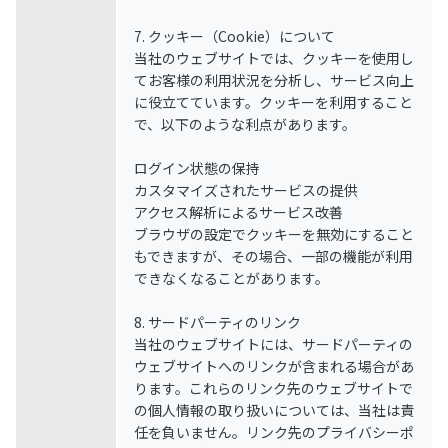
7. クッキー（Cookie）について
当社のウェブサイトでは、クッキーを使用し
てお客様の利用状況を分析し、サービス向上
に役立てています。クッキーを利用すること
で、以下のような利点があります。
ログイン状態の保持
カスタマイズされたサービスの提供
アクセス解析によるサービス改善
ブラウザの設定でクッキーを無効にすること
もできますが、その場合、一部の機能が利用
できなくなることがあります。
8. サードパーティのリンク
当社のウェブサイトには、サードパーティの
ウェブサイトへのリンクが含まれる場合があ
ります。これらのリンク先のウェブサイトで
の個人情報の取り扱いについては、当社は責
任を負いません。リンク先のプライバシーポ