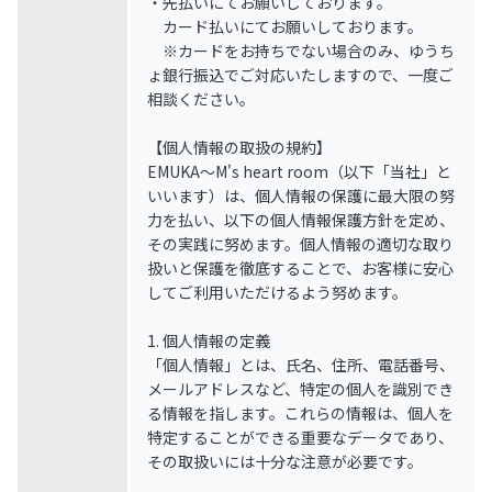
・先払いにてお願いしております。
カード払いにてお願いしております。
※カードをお持ちでない場合のみ、ゆうち
ょ銀行振込でご対応いたしますので、一度ご
相談ください。
【個人情報の取扱の規約】
EMUKA～M's heart room（以下「当社」と
いいます）は、個人情報の保護に最大限の努
力を払い、以下の個人情報保護方針を定め、
その実践に努めます。個人情報の適切な取り
扱いと保護を徹底することで、お客様に安心
してご利用いただけるよう努めます。
1. 個人情報の定義
「個人情報」とは、氏名、住所、電話番号、
メールアドレスなど、特定の個人を識別でき
る情報を指します。これらの情報は、個人を
特定することができる重要なデータであり、
その取扱いには十分な注意が必要です。