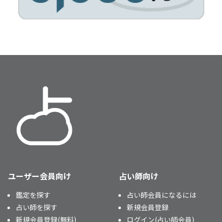
（占い師一覧ページ）
ユーザー会員向け
占い師向け
鑑定を探す
占い師会員になるには
占い師を探す
新規会員登録
新規会員登録(無料)
ログイン(占い師会員)