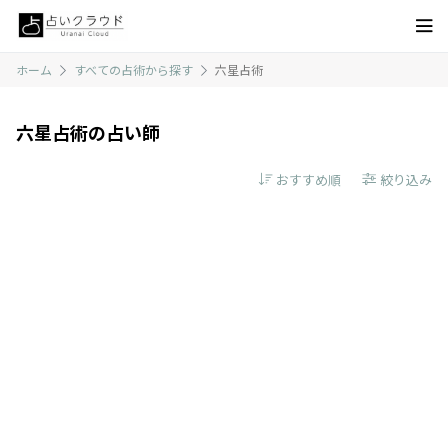
ホーム
すべての占術から探す
六星占術
六星占術の占い師
絞り込み