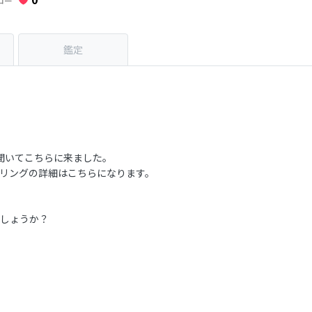
ロー
鑑定
聞いてこちらに来ました。
リングの詳細はこちらになります。
しょうか？