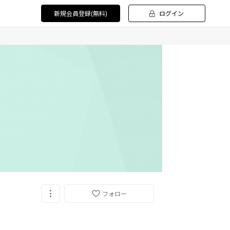
新規会員登録(無料)
ログイン
フォロー