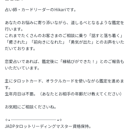
占い師・カードリーダーのHikariです。
あなたのお悩みに寄り添いながら、道しるべとなるような鑑定を
行います。
これまでたくさんのお客さまのご相談に乗り「話すと落ち着く」
「癒された」「前向きになれた」「勇気が出た」とのお声をいた
だいております。
恋愛占いであれば、鑑定後に「縁結びができた！」とのご報告も
いただいています。
主にタロットカード、オラクルカードを使いながら鑑定を進めま
す。
生年月日は不要。（あなたとお相手の年齢だけ教えてください）
お気軽にご相談くださいね。
✧• ─────────── •✧
JADPタロットリーディングマスター資格保持。