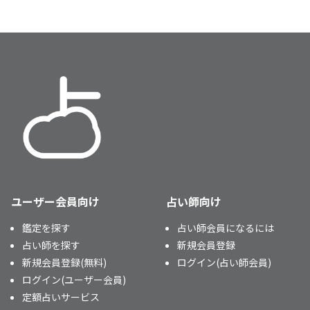
ユーザー会員向け
占い師向け
鑑定を探す
占い師会員になるには
占い師を探す
新規会員登録
新規会員登録(無料)
ログイン(占い師会員)
ログイン(ユーザー会員)
定額占いサービス