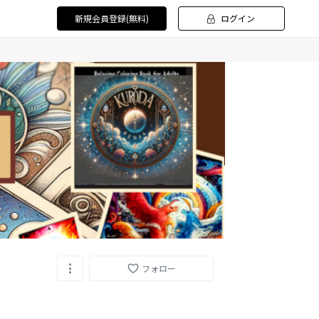
新規会員登録(無料)
ログイン
フォロー