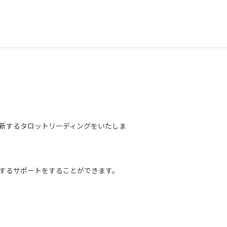
新するタロットリーディングをいたしま
するサポートをすることができます。