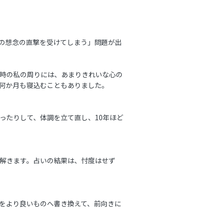
の想念の直撃を受けてしまう」問題が出
時の私の周りには、あまりきれいな心の
何か月も寝込むこともありました。
ったりして、体調を立て直し、10年ほど
解きます。占いの結果は、忖度はせず
をより良いものへ書き換えて、前向きに