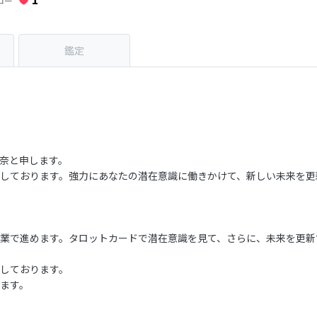
ロー
鑑定
奈と申します。
しております。強力にあなたの潜在意識に働きかけて、新しい未来を更
業で進めます。タロットカードで潜在意識を見て、さらに、未来を更新
しております。
ます。