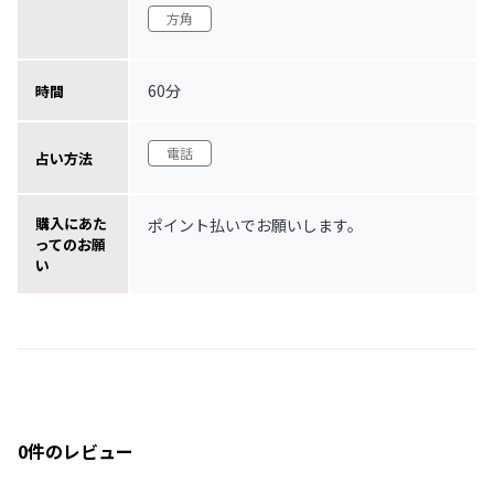
方角
60分
時間
電話
占い方法
購入にあた
ポイント払いでお願いします。
ってのお願
い
0件のレビュー