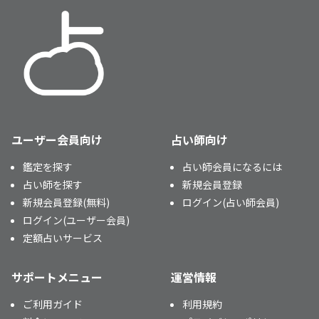
ユーザー会員向け
占い師向け
鑑定を探す
占い師会員になるには
占い師を探す
新規会員登録
新規会員登録(無料)
ログイン(占い師会員)
ログイン(ユーザー会員)
定額占いサービス
サポートメニュー
運営情報
ご利用ガイド
利用規約