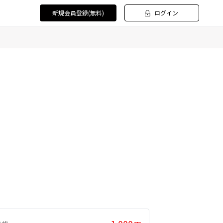
新規会員登録(無料)
ログイン