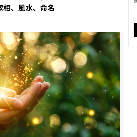
家相、風水、命名