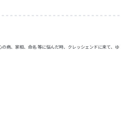
心の病、家相、命名 等に悩んだ時、クレッシェンドに来て、ゆ
。