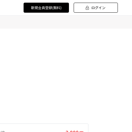
新規会員登録(無料)
ログイン