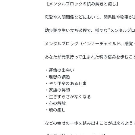
【メンタルブロックの読み解きと癒し】
恋愛や人間関係などにおいて、関係性や物事が
幼少期や生い立ち過程で、様々な''メンタルブ
メンタルブロック（インナーチャイルド、感覚
あなたが元来持って生まれた魂の宿命を歩むこ
・運命の出会い
・理想の結婚
・やり甲斐のある仕事
・家族の笑顔
・生きずらさがなくなる
・心の解放
・魂の癒し
などの幸せの一歩を踏み出すことが出来るよう