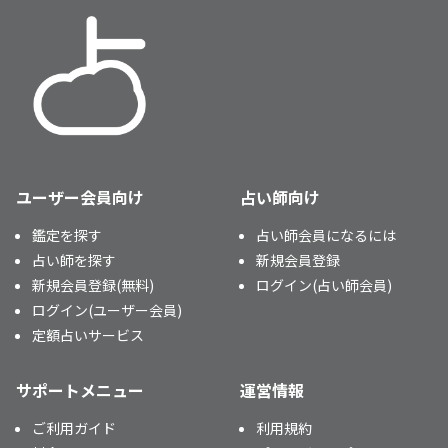
ユーザー会員向け
占い師向け
鑑定を探す
占い師会員になるには
占い師を探す
新規会員登録
新規会員登録(無料)
ログイン(占い師会員)
ログイン(ユーザー会員)
定額占いサービス
サポートメニュー
運営情報
ご利用ガイド
利用規約