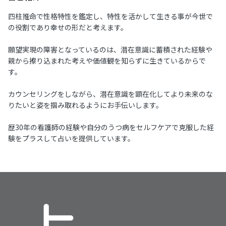
四柱推命で性格特性を鑑定し、特性を活かして生きる事が今世で
の役割であり幸せの形だと考えます。
願望実現の障害となっているのは、潜在意識に蓄積された経験や
親から擦り込まれた考えや価値観を知らずに生きているからで
す。
カウンセリングをしながら、潜在意識を顕在化してより未来のな
りたいと姿を掴み取れるようにお手伝いします。
歴30年の看護師の経験や自分のうつ病をセルフケアで克服した経
験をプラスして占いを提供しています。