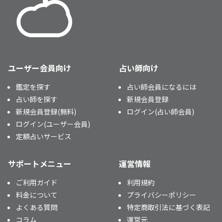
ユーザー会員向け
占い師向け
鑑定を探す
占い師会員になるには
占い師を探す
新規会員登録
新規会員登録(無料)
ログイン(占い師会員)
ログイン(ユーザー会員)
定額占いサービス
サポートメニュー
運営情報
ご利用ガイド
利用規約
料金について
プライバシーポリシー
よくある質問
特定商取引法に基づく表記
コラム
運営元