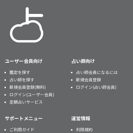
ユーザー会員向け
占い師向け
鑑定を探す
占い師会員になるには
占い師を探す
新規会員登録
新規会員登録(無料)
ログイン(占い師会員)
ログイン(ユーザー会員)
定額占いサービス
サポートメニュー
運営情報
ご利用ガイド
利用規約