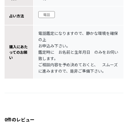
電話
占い方法
電話鑑定になりますので、静かな環境を確保
の上
お申込み下さい。
購入にあた
鑑定時に お名前と生年月日 のみをお伺い
ってのお願
い
致します。
ご相談内容を予め決めておくと、 スムーズ
に進みますので、是非ご準備下さい。
0件のレビュー