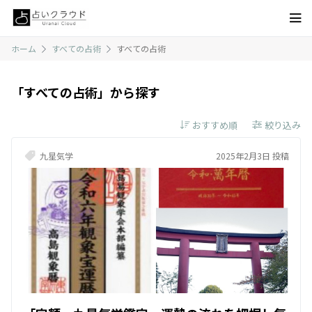
ホーム
すべての占術
すべての占術
「すべての占術」から探す
絞り込み
九星気学
2025年2月3日 投稿